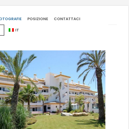
OTOGRAFIE
POSIZIONE
CONTATTACI
IT