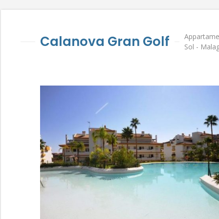
Appartamen
Calanova Gran Golf
Sol - Mala