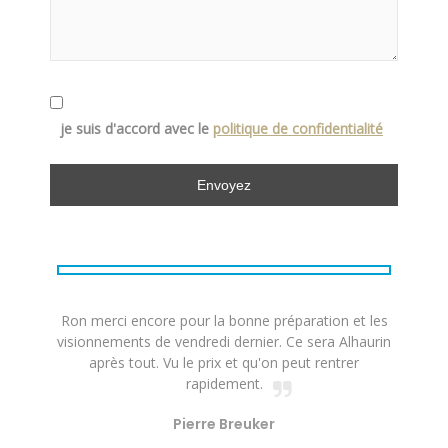
je suis d'accord avec le
politique de confidentialité
Ron merci encore pour la bonne préparation et les
visionnements de vendredi dernier. Ce sera Alhaurin
après tout. Vu le prix et qu'on peut rentrer
rapidement.
Pierre Breuker