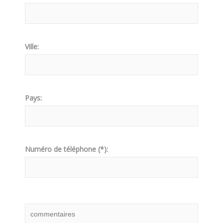
Ville:
Pays:
Numéro de téléphone (*):