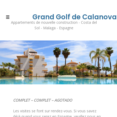
Grand Golf de Calanova
Appartements de nouvelle construction - Costa del
Sol - Malaga - Espagne
COMPLET – COMPLET – AGOTADO
Les visites se font sur rendez-vous. Si vous savez
déjà quand vous serez en Espagne, veuillez nous en