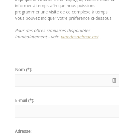
informer à temps afin que nous puissions
programmer une visite de ce complexe à temps.
Vous pouvez indiquer votre préférence ci-dessous.
Pour des offres similaires disponibles
immédiatement - voir
vinedosdelmar.net
.
Nom (*):
E-mail (*):
Adresse: