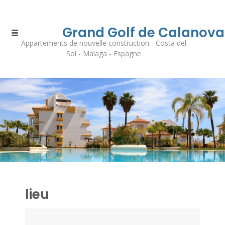
Grand Golf de Calanova
Appartements de nouvelle construction - Costa del
Sol - Malaga - Espagne
lieu